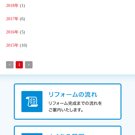
2018年
(1)
2017年
(6)
2016年
(5)
2015年
(10)
<
1
>