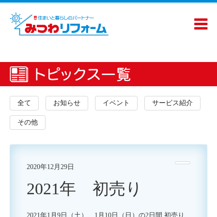
全て
お知らせ
イベント
サービス紹介
その他
2020年12月29日
2021年 初売り
2021年1月9日（土）、1月10日（日）の2日間 初売り