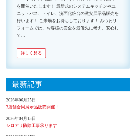
を開催いたします！ 最新式のシステムキッチンやユ
ニットバス、トイレ、洗面化粧台の激安展示品販売を
行います！ ご来場をお待ちしております！ みつわリ
フォームでは、お客様の安全を最優先に考え、安心し
て…
詳しく見る
最新記事
2026年06月25日
3店舗合同展示品販売開催！
2026年04月13日
シロアリ防除工事承ります