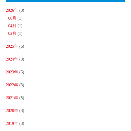
2026年
(3)
06月
(1)
04月
(1)
02月
(1)
2025年
(6)
2024年
(3)
2023年
(5)
2022年
(3)
2021年
(5)
2020年
(3)
2019年
(3)