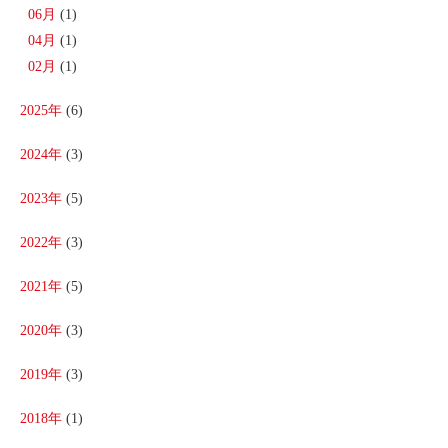
06月
(1)
04月
(1)
02月
(1)
2025年
(6)
2024年
(3)
2023年
(5)
2022年
(3)
2021年
(5)
2020年
(3)
2019年
(3)
2018年
(1)