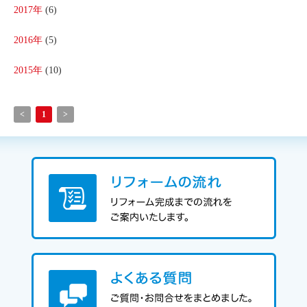
2017年
(6)
2016年
(5)
2015年
(10)
<
1
>