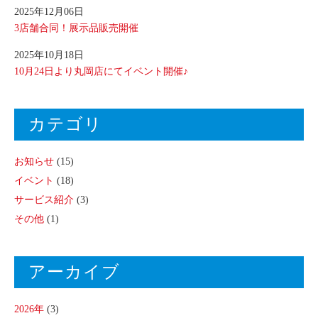
2025年12月06日
3店舗合同！展示品販売開催
2025年10月18日
10月24日より丸岡店にてイベント開催♪
カテゴリ
お知らせ
(15)
イベント
(18)
サービス紹介
(3)
その他
(1)
アーカイブ
2026年
(3)