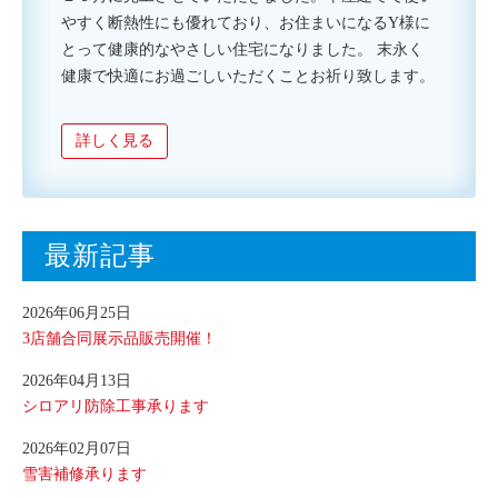
やすく断熱性にも優れており、お住まいになるY様に
とって健康的なやさしい住宅になりました。 末永く
健康で快適にお過ごしいただくことお祈り致します。
詳しく見る
最新記事
2026年06月25日
3店舗合同展示品販売開催！
2026年04月13日
シロアリ防除工事承ります
2026年02月07日
雪害補修承ります