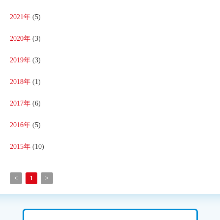
2021年
(5)
2020年
(3)
2019年
(3)
2018年
(1)
2017年
(6)
2016年
(5)
2015年
(10)
<
1
>