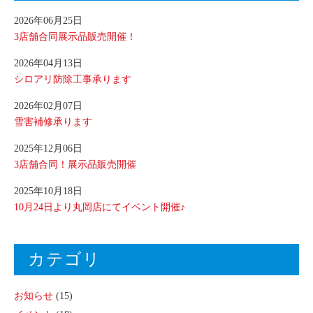
2026年06月25日
3店舗合同展示品販売開催！
2026年04月13日
シロアリ防除工事承ります
2026年02月07日
雪害補修承ります
2025年12月06日
3店舗合同！展示品販売開催
2025年10月18日
10月24日より丸岡店にてイベント開催♪
カテゴリ
お知らせ
(15)