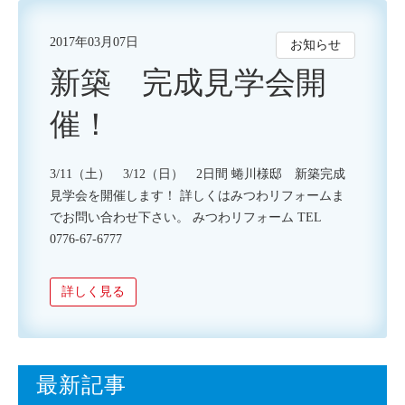
2017年03月07日
お知らせ
新築 完成見学会開
催！
3/11（土） 3/12（日） 2日間 蜷川様邸 新築完成
見学会を開催します！ 詳しくはみつわリフォームま
でお問い合わせ下さい。 みつわリフォーム TEL
0776-67-6777
詳しく見る
最新記事