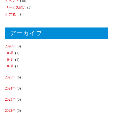
イベント
(18)
サービス紹介
(3)
その他
(1)
アーカイブ
2026年
(3)
06月
(1)
04月
(1)
02月
(1)
2025年
(6)
2024年
(3)
2023年
(5)
2022年
(3)