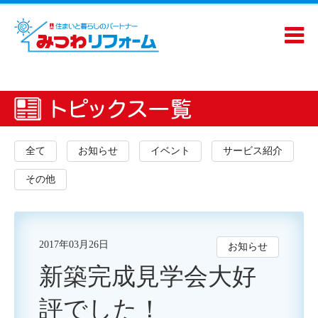
全て
お知らせ
イベント
サービス紹介
その他
2017年03月26日
お知らせ
新築完成見学会大好
評でした！