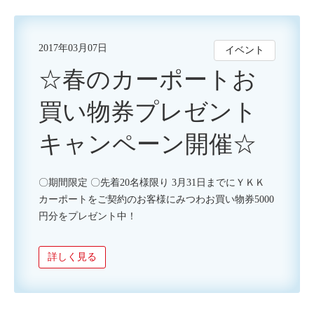
2017年03月07日
イベント
☆春のカーポートお
買い物券プレゼント
キャンペーン開催☆
〇期間限定 〇先着20名様限り 3月31日までにＹＫＫ
カーポートをご契約のお客様にみつわお買い物券5000
円分をプレゼント中！
詳しく見る